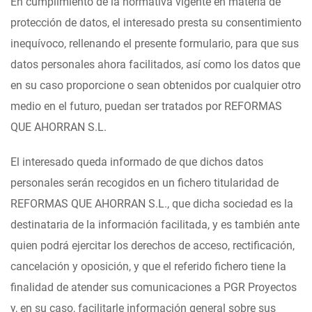
En cumplimiento de la normativa vigente en materia de
protección de datos, el interesado presta su consentimiento
inequívoco, rellenando el presente formulario, para que sus
datos personales ahora facilitados, así como los datos que
en su caso proporcione o sean obtenidos por cualquier otro
medio en el futuro, puedan ser tratados por REFORMAS
QUE AHORRAN S.L.
El interesado queda informado de que dichos datos
personales serán recogidos en un fichero titularidad de
REFORMAS QUE AHORRAN S.L., que dicha sociedad es la
destinataria de la información facilitada, y es también ante
quien podrá ejercitar los derechos de acceso, rectificación,
cancelación y oposición, y que el referido fichero tiene la
finalidad de atender sus comunicaciones a PGR Proyectos
y, en su caso, facilitarle información general sobre sus