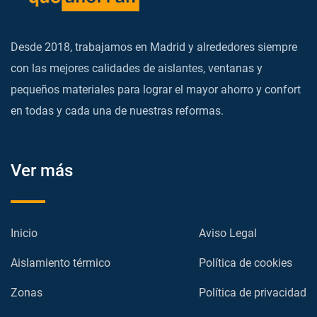
Desde 2018, trabajamos en Madrid y alrededores siempre
con las mejores calidades de aislantes, ventanas y
pequeños materiales para lograr el mayor ahorro y confort
en todas y cada una de nuestras reformas.
Ver más
Inicio
Aviso Legal
Aislamiento térmico
Política de cookies
Zonas
Política de privacidad