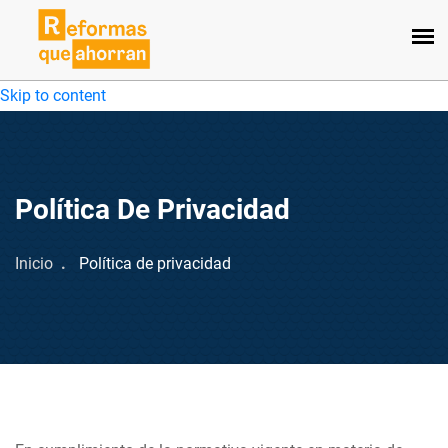
Skip to content
Política De Privacidad
Inicio
Política de privacidad