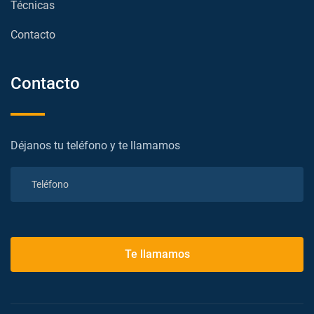
Técnicas
Contacto
Contacto
Déjanos tu teléfono y te llamamos